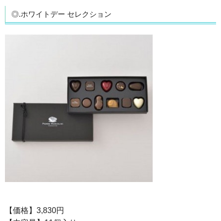
◎.ホワイトデー セレクション
【価格】3,830円