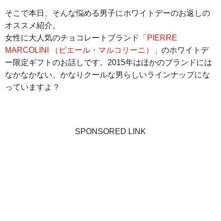
そこで本日、そんな悩める男子にホワイトデーのお返しの
オススメ紹介。
女性に大人気のチョコレートブランド
「PIERRE
MARCOLINI （ピエール・マルコリーニ）」
のホワイトデ
ー限定ギフトのお話しです。2015年はほかのブランドには
なかなかない、かなりクールな男らしいラインナップにな
っていますよ？
SPONSORED LINK