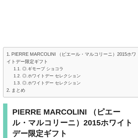
PIERRE MARCOLINI （ピエール・マルコリーニ）2015ホワ
イトデー限定ギフト
◎.ギモーブ ショコラ
◎.ホワイトデー セレクション
◎.ホワイトデー セレクション
まとめ
PIERRE MARCOLINI （ピエー
ル・マルコリーニ）2015ホワイト
デー限定ギフト