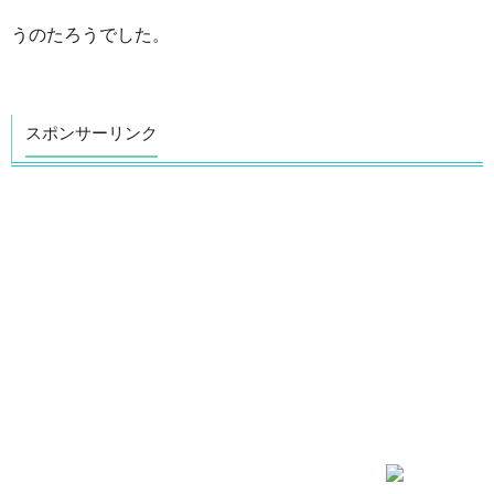
うのたろうでした。
スポンサーリンク