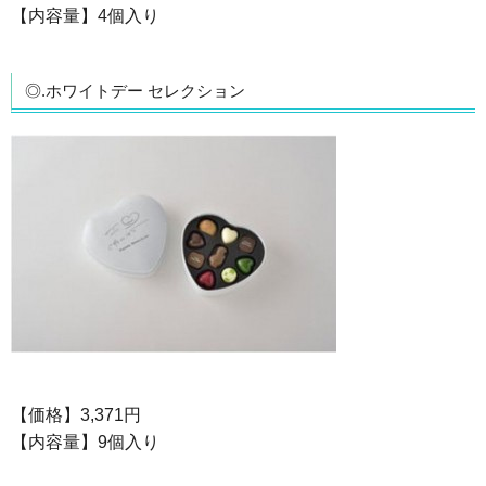
【内容量】4個入り
◎.ホワイトデー セレクション
【価格】3,371円
【内容量】9個入り