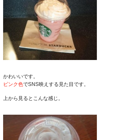
かわいいです。
ピンク色
でSNS映えする見た目です。
上から見るとこんな感じ。