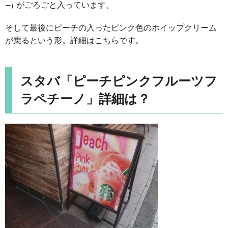
がごろごと入っています。
ー）
そして最後にピーチの入ったピンク色のホイップクリーム
が乗るという形。詳細はこちらです。
スタバ「ピーチピンクフルーツフ
ラペチーノ」詳細は？