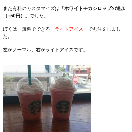
また有料のカスタマイズは
「ホワイトモカシロップの追加
（+50円）」
でした。
ぼくは、無料でできる
「ライトアイス」
でも注文しまし
た。
左がノーマル、右がライトアイスです。