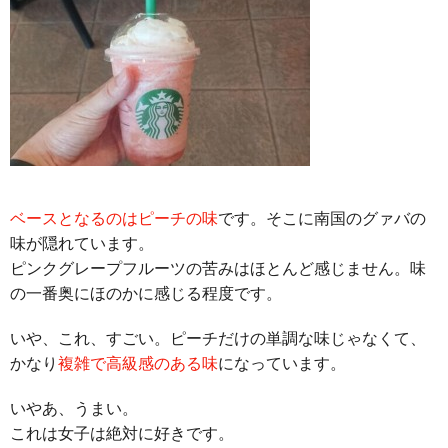
ベースとなるのはピーチの味
です。そこに南国のグァバの
味が隠れています。
ピンクグレープフルーツの苦みはほとんど感じません。味
の一番奥にほのかに感じる程度です。
いや、これ、すごい。ピーチだけの単調な味じゃなくて、
かなり
複雑で高級感のある味
になっています。
いやあ、うまい。
これは女子は絶対に好きです。