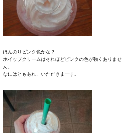
ほんのりピンク色かな？
ホイップクリームはそれほどピンクの色が強くありませ
ん。
なにはともあれ、いただきまーす。