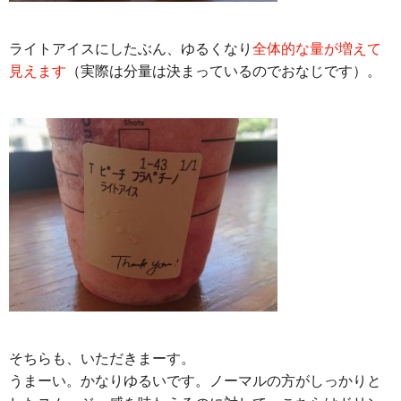
ライトアイスにしたぶん、ゆるくなり
全体的な量が増えて
見えます
（実際は分量は決まっているのでおなじです）。
そちらも、いただきまーす。
うまーい。かなりゆるいです。ノーマルの方がしっかりと