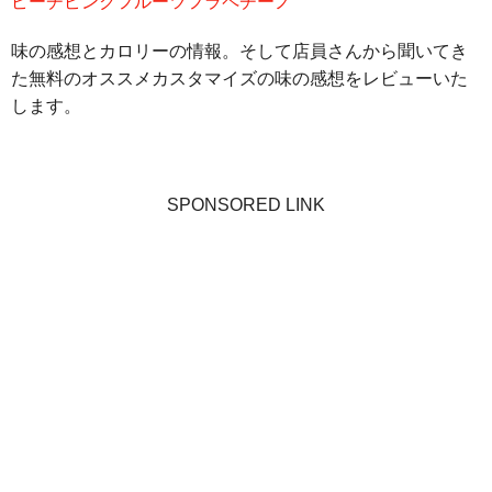
ピーチピンクフルーツフラペチーノ
味の感想とカロリーの情報。そして店員さんから聞いてき
た無料のオススメカスタマイズの味の感想をレビューいた
します。
SPONSORED LINK