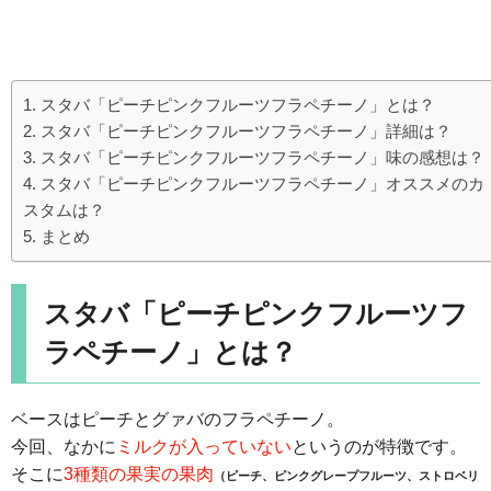
スタバ「ピーチピンクフルーツフラペチーノ」とは？
スタバ「ピーチピンクフルーツフラペチーノ」詳細は？
スタバ「ピーチピンクフルーツフラペチーノ」味の感想は？
スタバ「ピーチピンクフルーツフラペチーノ」オススメのカ
スタムは？
まとめ
スタバ「ピーチピンクフルーツフ
ラペチーノ」とは？
ベースはピーチとグァバのフラペチーノ。
今回、なかに
ミルクが入っていない
というのが特徴です。
そこに
3種類の果実の果肉
（ピーチ、ピンクグレープフルーツ、ストロベリ