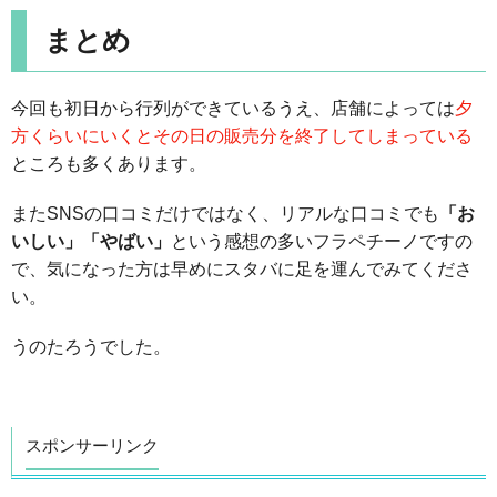
まとめ
今回も初日から行列ができているうえ、店舗によっては
夕
方くらいにいくとその日の販売分を終了してしまっている
ところも多くあります。
またSNSの口コミだけではなく、リアルな口コミでも
「お
いしい」「やばい」
という感想の多いフラペチーノですの
で、気になった方は早めにスタバに足を運んでみてくださ
い。
うのたろうでした。
スポンサーリンク