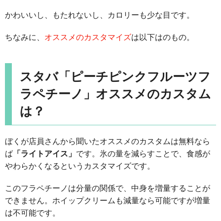
かわいいし、もたれないし、カロリーも少な目です。
ちなみに、
オススメのカスタマイズ
は以下はのもの。
スタバ「ピーチピンクフルーツフ
ラペチーノ」オススメのカスタム
は？
ぼくが店員さんから聞いたオススメのカスタムは無料なら
ば
「ライトアイス」
です。氷の量を減らすことで、食感が
やわらかくなるというカスタマイズです。
このフラペチーノは分量の関係で、中身を増量することが
できません。ホイップクリームも減量なら可能ですが増量
は不可能です。