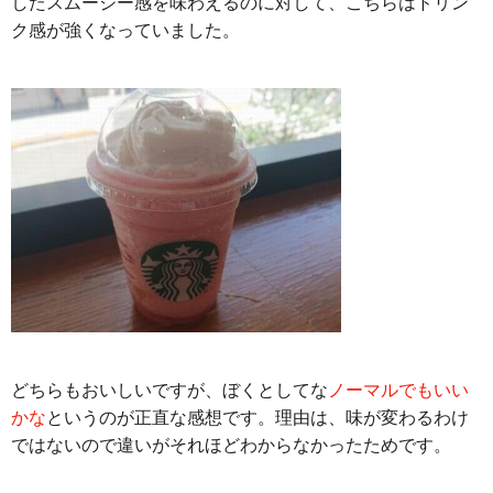
したスムージー感を味わえるのに対して、こちらはドリン
ク感が強くなっていました。
どちらもおいしいですが、ぼくとしてな
ノーマルでもいい
かな
というのが正直な感想です。理由は、味が変わるわけ
ではないので違いがそれほどわからなかったためです。