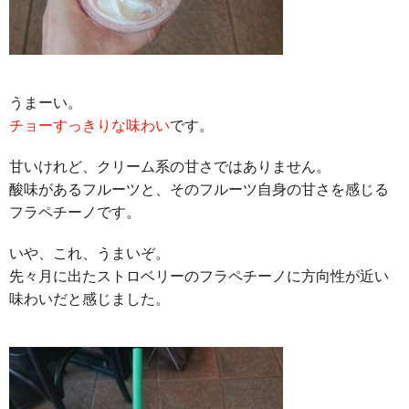
うまーい。
チョーすっきりな味わい
です。
甘いけれど、クリーム系の甘さではありません。
酸味があるフルーツと、そのフルーツ自身の甘さを感じる
フラペチーノです。
いや、これ、うまいぞ。
先々月に出たストロベリーのフラペチーノに方向性が近い
味わいだと感じました。