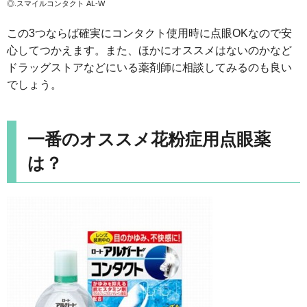
◎.スマイルコンタクト AL-W
この3つならば確実にコンタクト使用時に点眼OKなので安
心してつかえます。また、ほかにオススメはないのかなど
ドラッグストアなどにいる薬剤師に相談してみるのも良い
でしょう。
一番のオススメ花粉症用点眼薬
は？