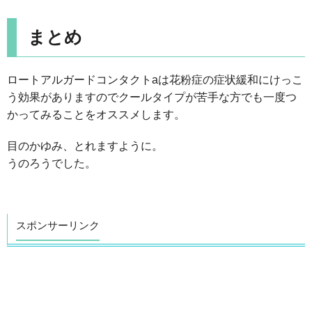
まとめ
ロートアルガードコンタクトaは花粉症の症状緩和にけっこ
う効果がありますのでクールタイプが苦手な方でも一度つ
かってみることをオススメします。
目のかゆみ、とれますように。
うのろうでした。
スポンサーリンク