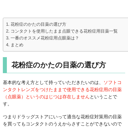
花粉症のかたの目薬の選び方
コンタクトを使用したまま点眼できる花粉症用目薬一覧
一番のオススメ花粉症用点眼薬は？
まとめ
花粉症のかたの目薬の選び方
基本的な考え方として持っていただきたいのは、
ソフトコ
ンタクトレンズをつけたままで使用できる花粉症用の目薬
（点眼薬）というのはじつは存在しません
ということで
す。
つまりドラッグストアにいって適当な花粉症対策用の目薬
を買ってもコンタクトのうえからさすことができないので