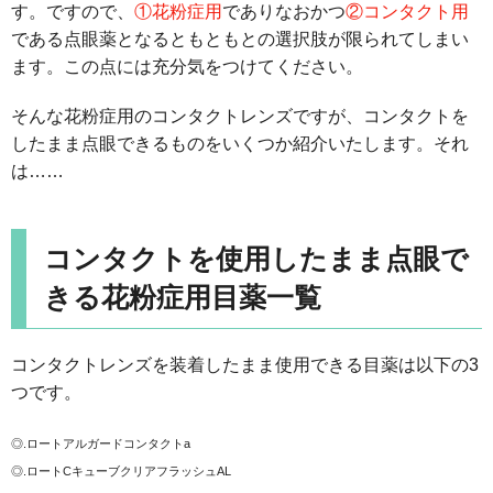
す。ですので、
①花粉症用
でありなおかつ
②コンタクト用
である点眼薬となるともともとの選択肢が限られてしまい
ます。この点には充分気をつけてください。
そんな花粉症用のコンタクトレンズですが、コンタクトを
したまま点眼できるものをいくつか紹介いたします。それ
は……
コンタクトを使用したまま点眼で
きる花粉症用目薬一覧
コンタクトレンズを装着したまま使用できる目薬は以下の3
つです。
◎.ロートアルガードコンタクトa
◎.ロートCキューブクリアフラッシュAL