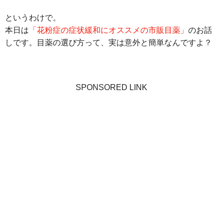
というわけで。
本日は
「花粉症の症状緩和にオススメの市販目薬」
のお話
しです。目薬の選び方って、実は意外と簡単なんですよ？
SPONSORED LINK