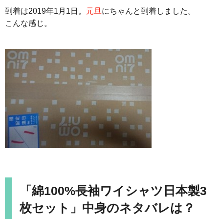
到着は2019年1月1日。
元旦
にちゃんと到着しました。
こんな感じ。
「綿100%長袖ワイシャツ日本製3
枚セット」中身のネタバレは？