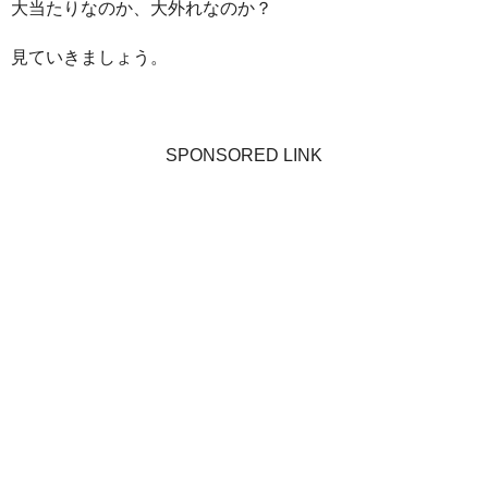
大当たりなのか、大外れなのか？
見ていきましょう。
SPONSORED LINK