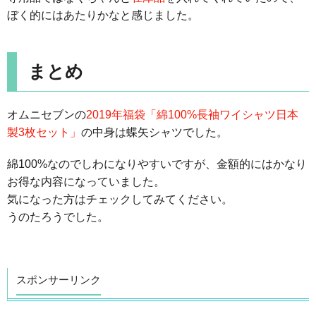
ぼく的にはあたりかなと感じました。
まとめ
オムニセブンの
2019年福袋「綿100%長袖ワイシャツ日本
製3枚セット」
の中身は蝶矢シャツでした。
綿100%なのでしわになりやすいですが、金額的にはかなり
お得な内容になっていました。
気になった方はチェックしてみてください。
うのたろうでした。
スポンサーリンク