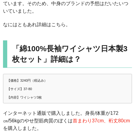
ています。そのため、中身のブランドの予想はだいたいつ
いていました。
なにはともあれ詳細はこちら。
「綿100%長袖ワイシャツ日本製3
枚セット」詳細は？
【価格】3240円（税込み）
【サイズ】37-80
【内容】ワイシャツ3枚
インターネット通販で購入しました。身長/体重が172
㎝/56kgのやせ型筋肉質のぼくは
首まわり37cm、裄丈80cm
を購入しました。