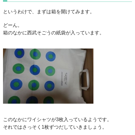
というわけで、まずは箱を開けてみます。
どーん。
箱のなかに西武そごうの紙袋が入っています。
このなかにワイシャツが3枚入っているようです。
それではさっそく1枚ずつだしていきましょう。