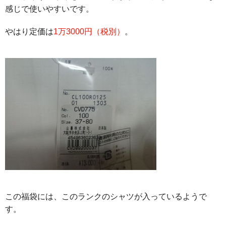
感じで使いやすいです。
やはり定価は
1万3000円（税別）
。
この福袋には、このランクのシャツが入っているようで
す。