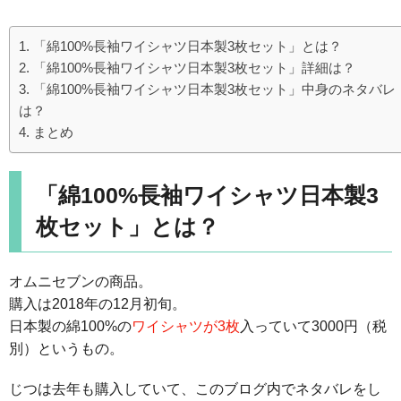
「綿100%長袖ワイシャツ日本製3枚セット」とは？
「綿100%長袖ワイシャツ日本製3枚セット」詳細は？
「綿100%長袖ワイシャツ日本製3枚セット」中身のネタバレ
は？
まとめ
「綿100%長袖ワイシャツ日本製3
枚セット」とは？
オムニセブンの商品。
購入は2018年の12月初旬。
日本製の綿100%の
ワイシャツが3枚
入っていて3000円（税
別）というもの。
じつは去年も購入していて、このブログ内でネタバレをし