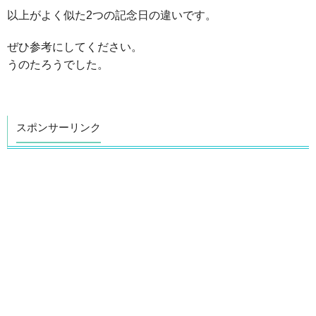
以上がよく似た2つの記念日の違いです。
ぜひ参考にしてください。
うのたろうでした。
スポンサーリンク