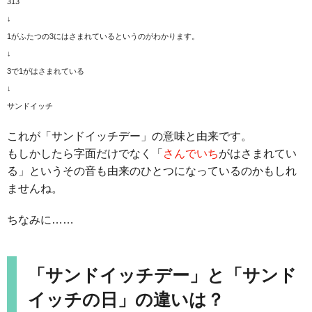
313
↓
1がふたつの3にはさまれているというのがわかります。
↓
3で1がはさまれている
↓
サンドイッチ
これが「サンドイッチデー」の意味と由来です。
もしかしたら字面だけでなく「
さんでいち
がはさまれてい
る」というその音も由来のひとつになっているのかもしれ
ませんね。
ちなみに……
「サンドイッチデー」と「サンド
イッチの日」の違いは？