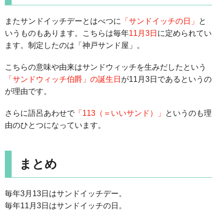
またサンドイッチデーとはべつに
「サンドイッチの日」
と
いうものもあります。こちらは毎年
11月3日
に定められてい
ます。制定したのは「神戸サンド屋」。
こちらの意味や由来はサンドウィッチを生みだしたという
「サンドウィッチ伯爵」の誕生日
が11月3日であるというの
が理由です。
さらに語呂あわせで
「113（＝いいサンド）」
というのも理
由のひとつになっています。
まとめ
毎年3月13日はサンドイッチデー。
毎年11月3日はサンドイッチの日。