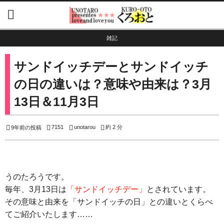
雑記
サンドイッチデーとサンドイッチ
の日の違いは？意味や由来は？3月
13日＆11月3日
7151
unotarou
約 2 分
9年前の投稿
うのたろうです。
毎年、3月13日は
「サンドイッチデー」
とされています。
その意味と由来を「サンドイッチの日」との違いとくらべ
てご紹介いたします……