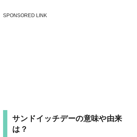
SPONSORED LINK
サンドイッチデーの意味や由来
は？