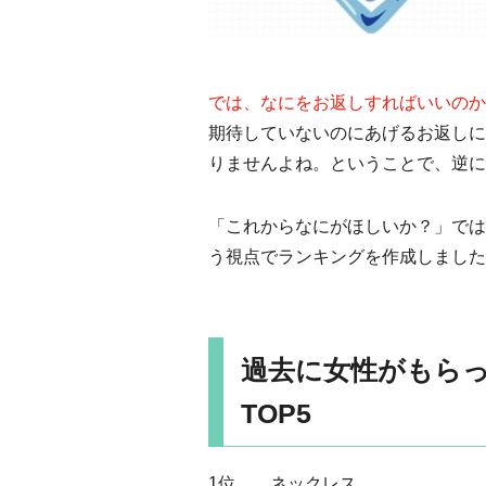
では、なにをお返しすればいいのか
期待していないのにあげるお返しに
りませんよね。ということで、逆に
「これからなにがほしいか？」では
う視点でランキングを作成しました
過去に女性がもら
TOP5
1位……ネックレス