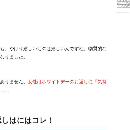
も、やはり嬉しいものは嬉しいんですね。物質的な
なりました。
ありません。
女性はホワイトデーのお返しに「気持
……
返しはにはコレ！