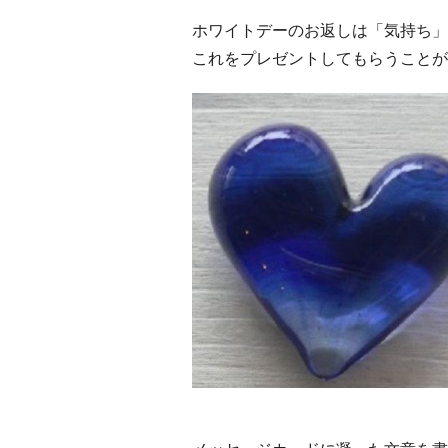
ホワイトデーのお返しは「気持ち」
これをプレゼントしてもらうことが