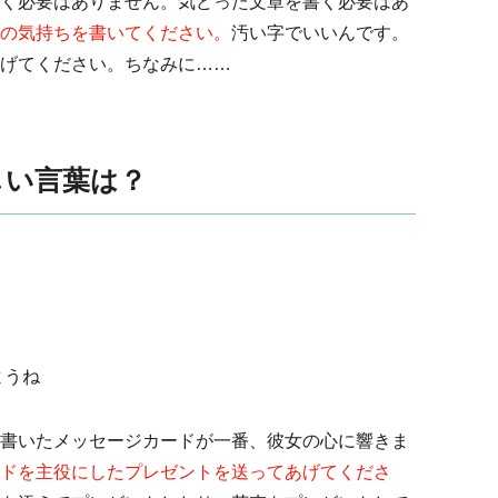
く必要はありません。気どった文章を書く必要はあ
の気持ちを書いてください。
汚い字でいいんです。
げてください。ちなみに……
しい言葉は？
ようね
書いたメッセージカードが一番、彼女の心に響きま
ドを主役にしたプレゼントを送ってあげてくださ