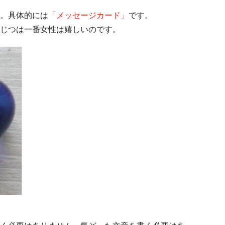
。具体的には
「メッセージカード」
です。
じつは一番女性は嬉しいのです。