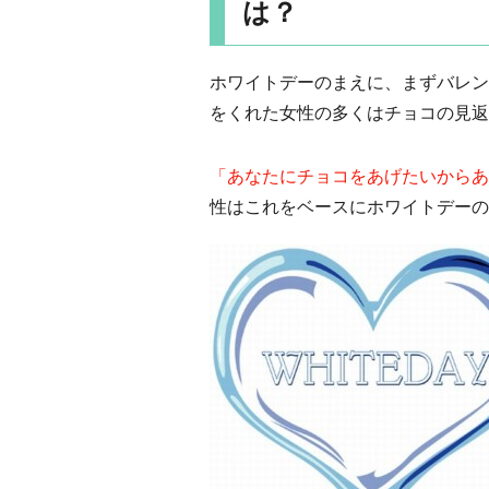
は？
ホワイトデーのまえに、まずバレン
をくれた女性の多くはチョコの見返
「あなたにチョコをあげたいからあ
性はこれをベースにホワイトデーの