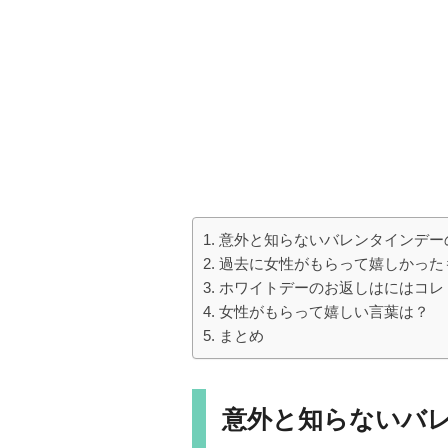
意外と知らないバレンタインデー
過去に女性がもらって嬉しかったも
ホワイトデーのお返しはにはコレ
女性がもらって嬉しい言葉は？
まとめ
意外と知らないバ